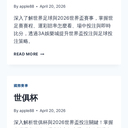
By
apple88
April 20, 2026
深入了解世界足球與2026世界盃賽事，掌握世
足賽賽程、運彩賠率怎麼看、場中投注與即時
比分，透過3A娛樂城提升世界盃投注與足球投
注策略。
世
READ MORE
界
足
球
國際賽事
世俱杯
By
apple88
April 20, 2026
深入解析世俱杯與2026世界盃投注關鍵！掌握