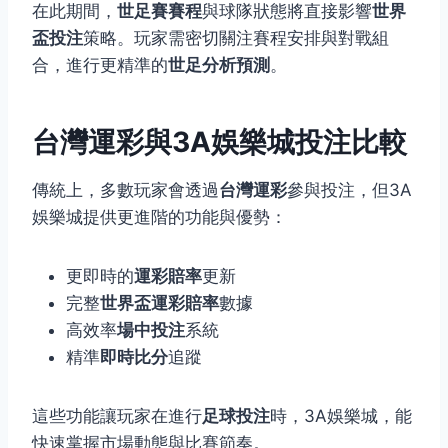
在此期間，
世足賽賽程
與球隊狀態將直接影響
世界
盃投注
策略。玩家需密切關注賽程安排與對戰組
合，進行更精準的
世足分析預測
。
台灣運彩與3A娛樂城投注比較
傳統上，多數玩家會透過
台灣運彩
參與投注，但3A
娛樂城提供更進階的功能與優勢：
更即時的
運彩賠率
更新
完整
世界盃運彩賠率
數據
高效率
場中投注
系統
精準
即時比分
追蹤
這些功能讓玩家在進行
足球投注
時，3A娛樂城，能
快速掌握市場動態與比賽節奏。