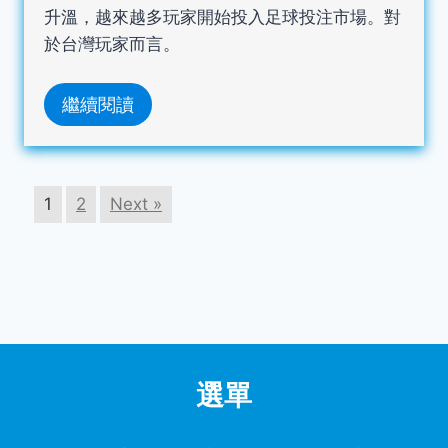
升溫，越來越多玩家開始投入足球投注市場。對
於台灣玩家而言。
繼續閱讀
1
2
Next »
選單